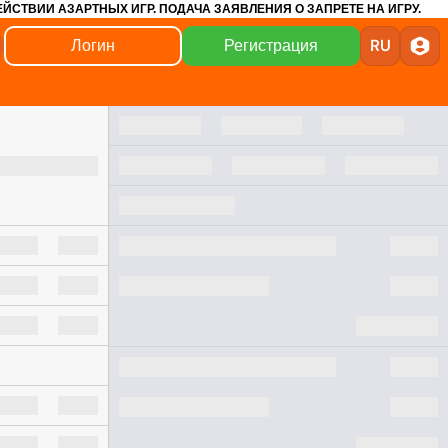
ЕЙСТВИИ АЗАРТНЫХ ИГР.
ПОДАЧА ЗАЯВЛЕНИЯ О ЗАПРЕТЕ НА ИГРУ.
Логин
Регистрация
RU