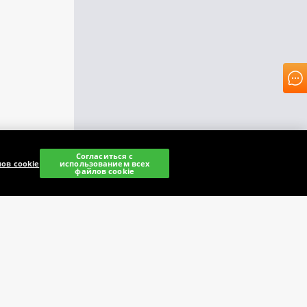
Согласиться с
ов cookie
использованием всех
файлов cookie