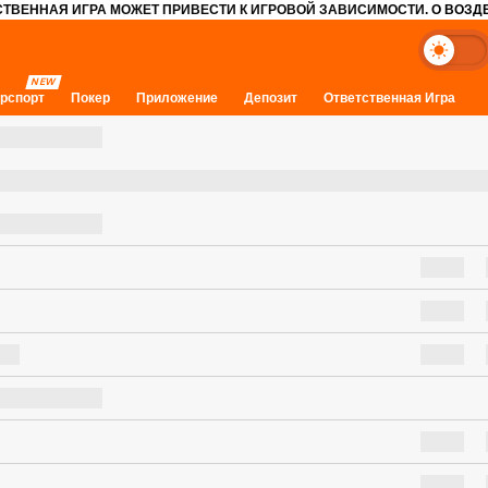
ТСТВЕННАЯ ИГРА МОЖЕТ ПРИВЕСТИ К ИГРОВОЙ ЗАВИСИМОСТИ.
О ВОЗД
NEW
рспорт
Покер
Приложение
Депозит
Ответственная Игра