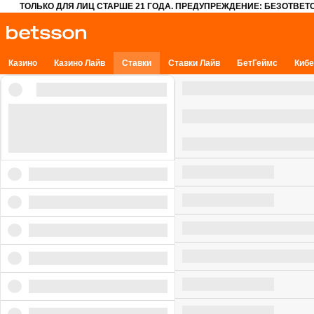
ТОЛЬКО ДЛЯ ЛИЦ СТАРШЕ 21 ГОДА. ПРЕДУПРЕЖДЕНИЕ: БЕЗОТВЕ
Казино
Казино Лайв
Ставки
Ставки Лайв
БетГеймс
Кибе