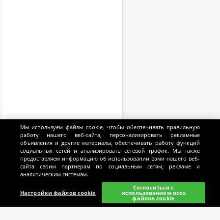
Мы используем файлы cookie, чтобы обеспечивать правильную
работу нашего веб-сайта, персонализировать рекламные
объявления и другие материалы, обеспечивать работу функций
социальных сетей и анализировать сетевой трафик. Мы также
предоставляем информацию об использовании вами нашего веб-
сайта своим партнерам по социальным сетям, рекламе и
аналитическим системам.
Согласиться с
Настройки файлов cookie
использованием всех
Главная
Ставки
Поиск
Мои ставки
Казино
файлов cookie