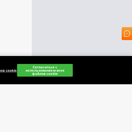
Согласиться с
ов cookie
использованием всех
файлов cookie