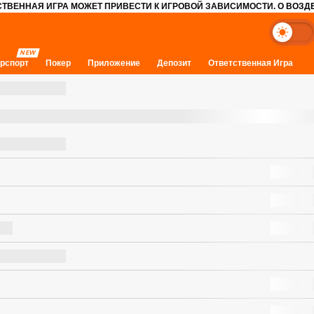
ТСТВЕННАЯ ИГРА МОЖЕТ ПРИВЕСТИ К ИГРОВОЙ ЗАВИСИМОСТИ.
О ВОЗД
NEW
рспорт
Покер
Приложение
Депозит
Ответственная Игра