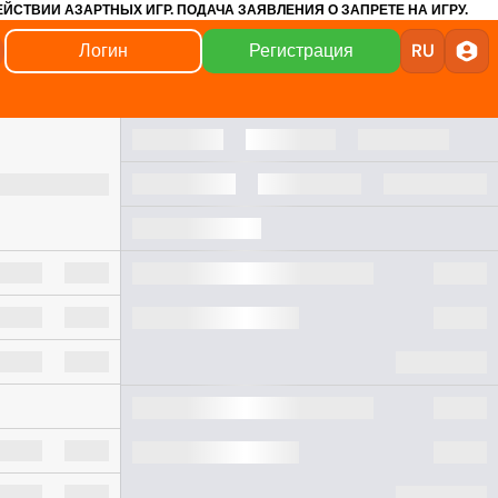
ЕЙСТВИИ АЗАРТНЫХ ИГР.
ПОДАЧА ЗАЯВЛЕНИЯ О ЗАПРЕТЕ НА ИГРУ.
Логин
Регистрация
RU