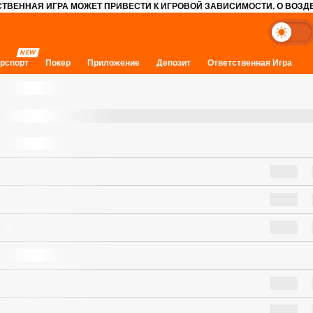
ТСТВЕННАЯ ИГРА МОЖЕТ ПРИВЕСТИ К ИГРОВОЙ ЗАВИСИМОСТИ.
О ВОЗД
NEW
рспорт
Покер
Приложение
Депозит
Ответственная Игра