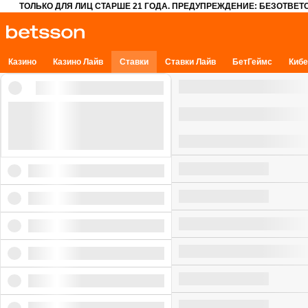
ТОЛЬКО ДЛЯ ЛИЦ СТАРШЕ 21 ГОДА. ПРЕДУПРЕЖДЕНИЕ: БЕЗОТВЕ
Казино
Казино Лайв
Ставки
Ставки Лайв
БетГеймс
Кибе