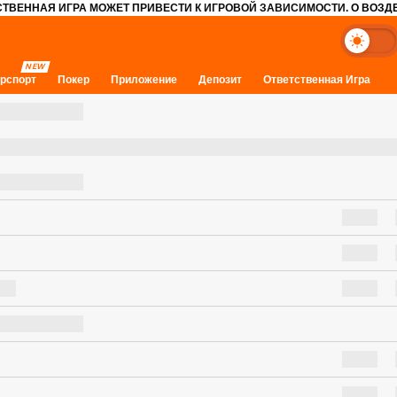
ТСТВЕННАЯ ИГРА МОЖЕТ ПРИВЕСТИ К ИГРОВОЙ ЗАВИСИМОСТИ.
О ВОЗД
NEW
рспорт
Покер
Приложение
Депозит
Ответственная Игра