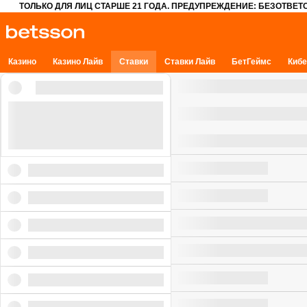
ТОЛЬКО ДЛЯ ЛИЦ СТАРШЕ 21 ГОДА. ПРЕДУПРЕЖДЕНИЕ: БЕЗОТВЕ
Казино
Казино Лайв
Ставки
Ставки Лайв
БетГеймс
Кибе