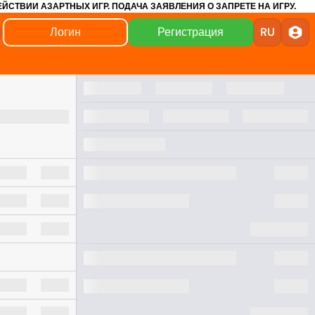
ЕЙСТВИИ АЗАРТНЫХ ИГР.
ПОДАЧА ЗАЯВЛЕНИЯ О ЗАПРЕТЕ НА ИГРУ.
Логин
Регистрация
RU