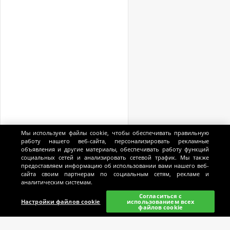
Мы используем файлы cookie, чтобы обеспечивать правильную
работу нашего веб-сайта, персонализировать рекламные
объявления и другие материалы, обеспечивать работу функций
социальных сетей и анализировать сетевой трафик. Мы также
предоставляем информацию об использовании вами нашего веб-
сайта своим партнерам по социальным сетям, рекламе и
аналитическим системам.
Согласиться с
Настройки файлов cookie
использованием всех
Главная
Ставки
Поиск
Мои ставки
Казино
файлов cookie