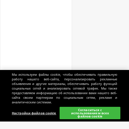
Мы используем файлы cookie, чтобы обеспечивать правильную
работу нашего веб-сайта, персонализировать рекламные
объявления и другие материалы, обеспечивать работу функций
социальных сетей и анализировать сетевой трафик. Мы также
предоставляем информацию об использовании вами нашего веб-
сайта своим партнерам по социальным сетям, рекламе и
аналитическим системам.
Согласиться с
Настройки файлов cookie
использованием всех
Главная
Ставки
Поиск
Мои ставки
Казино
файлов cookie