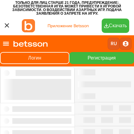
ТОЛЬКО ДЛЯ ЛИЦ СТАРШЕ 21 ГОДА. ПРЕДУПРЕЖДЕНИЕ:
БЕЗОТВЕТСТВЕННАЯ ИГРА МОЖЕТ ПРИВЕСТИ К ИГРОВОЙ
ЗАВИСИМОСТИ.
О ВОЗДЕЙСТВИИ АЗАРТНЫХ ИГР.
ПОДАЧА
ЗАЯВЛЕНИЯ О ЗАПРЕТЕ НА ИГРУ.
Скачать
Приложение Betsson
RU
Логин
Регистрация