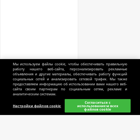
Мы используем файлы cookie, чтобы обеспечивать правильную
работу нашего веб-сайта, персонализировать рекламные
объявления и другие материалы, обеспечивать работу функций
социальных сетей и анализировать сетевой трафик. Мы также
предоставляем информацию об использовании вами нашего веб-
сайта своим партнерам по социальным сетям, рекламе и
аналитическим системам.
Согласиться с
Настройки файлов cookie
использованием всех
Главная
Ставки
Поиск
Мои ставки
Казино
файлов cookie