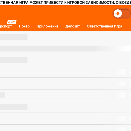
ТСТВЕННАЯ ИГРА МОЖЕТ ПРИВЕСТИ К ИГРОВОЙ ЗАВИСИМОСТИ.
О ВОЗД
NEW
рспорт
Покер
Приложение
Депозит
Ответственная Игра