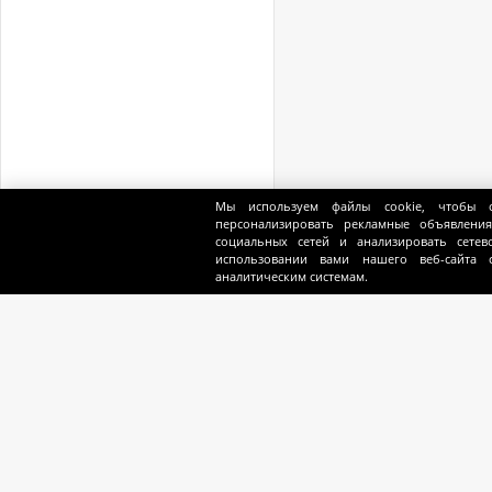
Мы используем файлы cookie, чтобы о
персонализировать рекламные объявлени
социальных сетей и анализировать сете
использовании вами нашего веб-сайта
аналитическим системам.