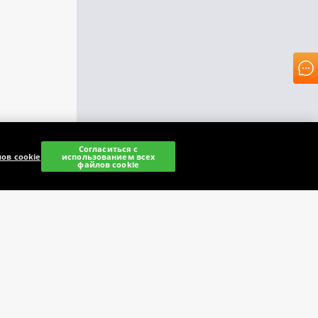
Согласиться с
ов cookie
использованием всех
файлов cookie