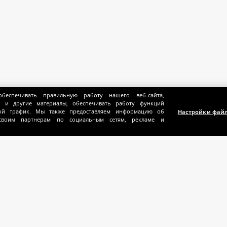
беспечивать правильную работу нашего веб-сайта,
я и другие материалы, обеспечивать работу функций
вой трафик. Мы также предоставляем информацию об
Настройки файл
 своим партнерам по социальным сетям, рекламе и