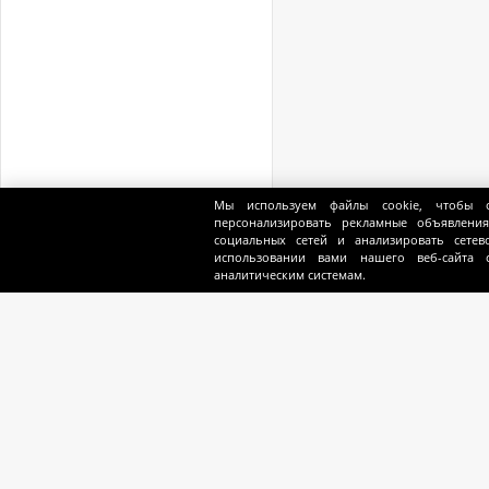
Мы используем файлы cookie, чтобы о
персонализировать рекламные объявлени
социальных сетей и анализировать сете
использовании вами нашего веб-сайта
аналитическим системам.