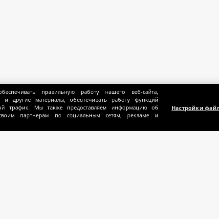
беспечивать правильную работу нашего веб-сайта,
я и другие материалы, обеспечивать работу функций
вой трафик. Мы также предоставляем информацию об
Настройки файл
 своим партнерам по социальным сетям, рекламе и