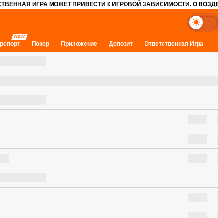
ТСТВЕННАЯ ИГРА МОЖЕТ ПРИВЕСТИ К ИГРОВОЙ ЗАВИСИМОСТИ.
О ВОЗД
NEW
рспорт
Покер
Приложение
Депозит
Ответственная Игра