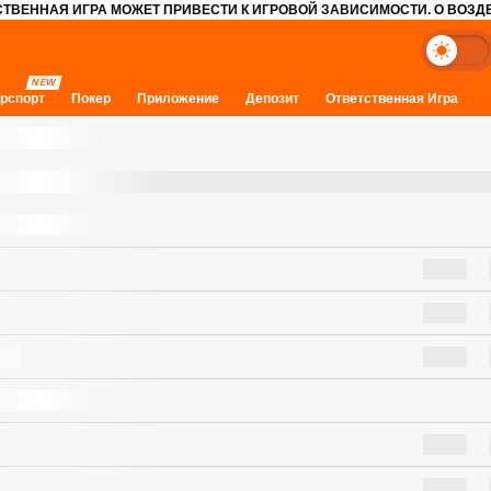
ТСТВЕННАЯ ИГРА МОЖЕТ ПРИВЕСТИ К ИГРОВОЙ ЗАВИСИМОСТИ.
О ВОЗД
NEW
рспорт
Покер
Приложение
Депозит
Ответственная Игра