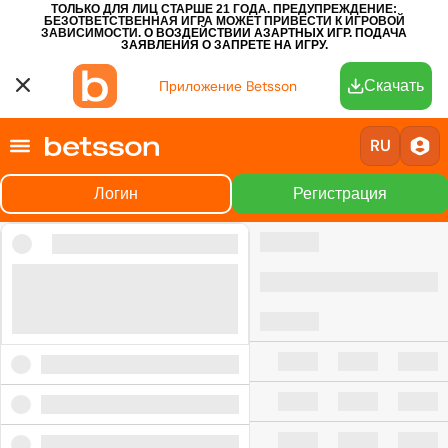
ТОЛЬКО ДЛЯ ЛИЦ СТАРШЕ 21 ГОДА. ПРЕДУПРЕЖДЕНИЕ:
БЕЗОТВЕТСТВЕННАЯ ИГРА МОЖЕТ ПРИВЕСТИ К ИГРОВОЙ
ЗАВИСИМОСТИ.
О ВОЗДЕЙСТВИИ АЗАРТНЫХ ИГР.
ПОДАЧА
ЗАЯВЛЕНИЯ О ЗАПРЕТЕ НА ИГРУ.
Скачать
Приложение Betsson
RU
Логин
Регистрация