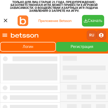
ТОЛЬКО ДЛЯ ЛИЦ СТАРШЕ 21 ГОДА. ПРЕДУПРЕЖДЕНИЕ:
БЕЗОТВЕТСТВЕННАЯ ИГРА МОЖЕТ ПРИВЕСТИ К ИГРОВОЙ
ЗАВИСИМОСТИ.
О ВОЗДЕЙСТВИИ АЗАРТНЫХ ИГР.
ПОДАЧА
ЗАЯВЛЕНИЯ О ЗАПРЕТЕ НА ИГРУ.
Скачать
Приложение Betsson
RU
Логин
Регистрация