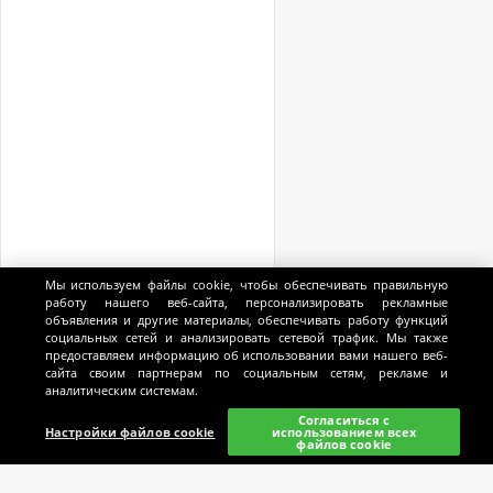
Мы используем файлы cookie, чтобы обеспечивать правильную
работу нашего веб-сайта, персонализировать рекламные
объявления и другие материалы, обеспечивать работу функций
социальных сетей и анализировать сетевой трафик. Мы также
предоставляем информацию об использовании вами нашего веб-
сайта своим партнерам по социальным сетям, рекламе и
аналитическим системам.
Согласиться с
Настройки файлов cookie
использованием всех
Главная
Ставки
Поиск
Мои ставки
Казино
файлов cookie