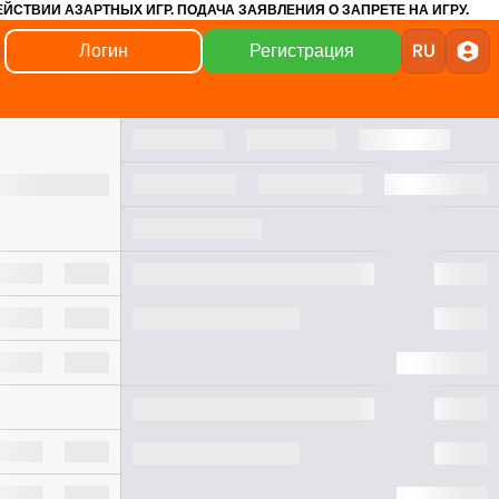
ЕЙСТВИИ АЗАРТНЫХ ИГР.
ПОДАЧА ЗАЯВЛЕНИЯ О ЗАПРЕТЕ НА ИГРУ.
Логин
Регистрация
RU