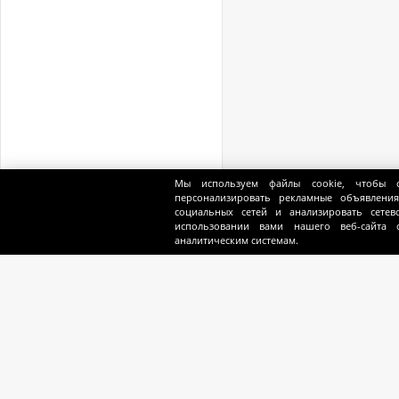
Мы используем файлы cookie, чтобы о
персонализировать рекламные объявлени
социальных сетей и анализировать сете
использовании вами нашего веб-сайта
аналитическим системам.