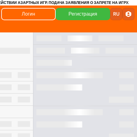
ЕЙСТВИИ АЗАРТНЫХ ИГР.
ПОДАЧА ЗАЯВЛЕНИЯ О ЗАПРЕТЕ НА ИГРУ.
Логин
Регистрация
RU