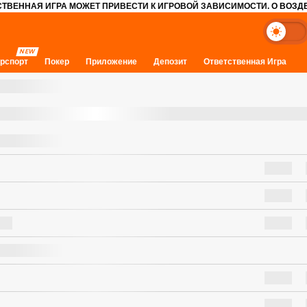
ТСТВЕННАЯ ИГРА МОЖЕТ ПРИВЕСТИ К ИГРОВОЙ ЗАВИСИМОСТИ.
О ВОЗД
NEW
рспорт
Покер
Приложение
Депозит
Ответственная Игра