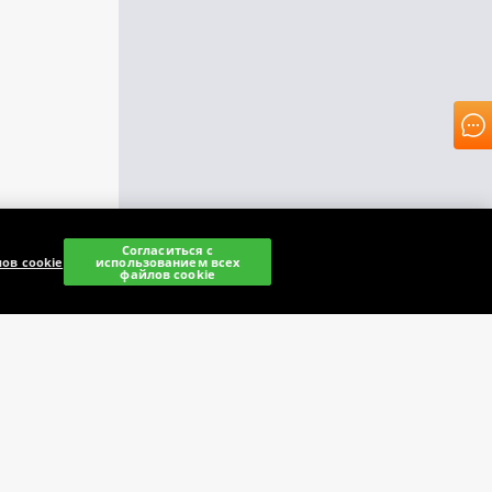
Согласиться с
ов cookie
использованием всех
файлов cookie