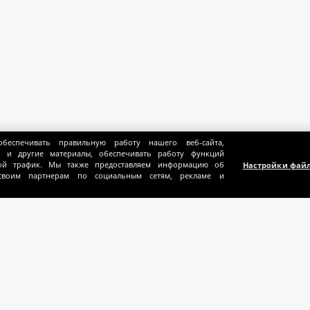
беспечивать правильную работу нашего веб-сайта,
я и другие материалы, обеспечивать работу функций
вой трафик. Мы также предоставляем информацию об
Настройки файл
 своим партнерам по социальным сетям, рекламе и