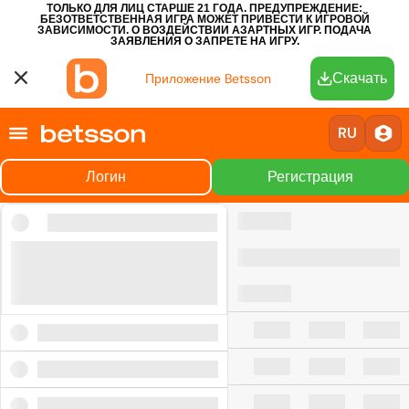
ТОЛЬКО ДЛЯ ЛИЦ СТАРШЕ 21 ГОДА. ПРЕДУПРЕЖДЕНИЕ:
БЕЗОТВЕТСТВЕННАЯ ИГРА МОЖЕТ ПРИВЕСТИ К ИГРОВОЙ
ЗАВИСИМОСТИ.
О ВОЗДЕЙСТВИИ АЗАРТНЫХ ИГР.
ПОДАЧА
ЗАЯВЛЕНИЯ О ЗАПРЕТЕ НА ИГРУ.
Скачать
Приложение Betsson
RU
Логин
Регистрация