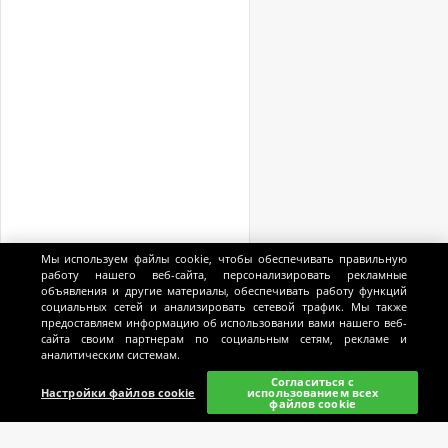
Мы используем файлы cookie, чтобы обеспечивать правильную
работу нашего веб-сайта, персонализировать рекламные
объявления и другие материалы, обеспечивать работу функций
социальных сетей и анализировать сетевой трафик. Мы также
предоставляем информацию об использовании вами нашего веб-
сайта своим партнерам по социальным сетям, рекламе и
аналитическим системам.
Согласиться с
Настройки файлов cookie
использованием всех
Главная
Ставки
Поиск
Мои ставки
Казино
файлов cookie