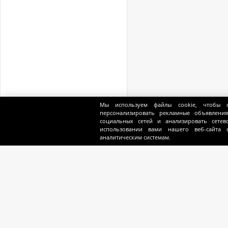
Мы используем файлы cookie, чтобы о
персонализировать рекламные объявлени
социальных сетей и анализировать сете
использовании вами нашего веб-сайта
аналитическим системам.