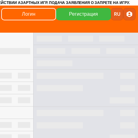
ЕЙСТВИИ АЗАРТНЫХ ИГР.
ПОДАЧА ЗАЯВЛЕНИЯ О ЗАПРЕТЕ НА ИГРУ.
Логин
Регистрация
RU