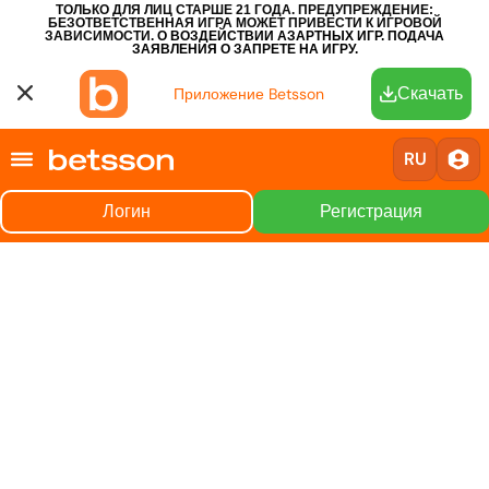
ТОЛЬКО ДЛЯ ЛИЦ СТАРШЕ 21 ГОДА. ПРЕДУПРЕЖДЕНИЕ:
БЕЗОТВЕТСТВЕННАЯ ИГРА МОЖЕТ ПРИВЕСТИ К ИГРОВОЙ
ЗАВИСИМОСТИ.
О ВОЗДЕЙСТВИИ АЗАРТНЫХ ИГР.
ПОДАЧА
ЗАЯВЛЕНИЯ О ЗАПРЕТЕ НА ИГРУ.
Скачать
Приложение Betsson
RU
Логин
Регистрация