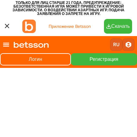
ТОЛЬКО ДЛЯ ЛИЦ СТАРШЕ 21 ГОДА. ПРЕДУПРЕЖДЕНИЕ:
БЕЗОТВЕТСТВЕННАЯ ИГРА МОЖЕТ ПРИВЕСТИ К ИГРОВОЙ
ЗАВИСИМОСТИ.
О ВОЗДЕЙСТВИИ АЗАРТНЫХ ИГР.
ПОДАЧА
ЗАЯВЛЕНИЯ О ЗАПРЕТЕ НА ИГРУ.
Скачать
Приложение Betsson
RU
Логин
Регистрация