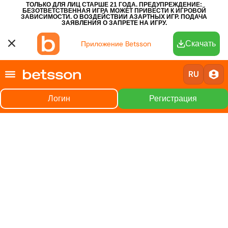
ТОЛЬКО ДЛЯ ЛИЦ СТАРШЕ 21 ГОДА. ПРЕДУПРЕЖДЕНИЕ:
БЕЗОТВЕТСТВЕННАЯ ИГРА МОЖЕТ ПРИВЕСТИ К ИГРОВОЙ
ЗАВИСИМОСТИ.
О ВОЗДЕЙСТВИИ АЗАРТНЫХ ИГР.
ПОДАЧА
ЗАЯВЛЕНИЯ О ЗАПРЕТЕ НА ИГРУ.
Скачать
Приложение Betsson
RU
Логин
Регистрация