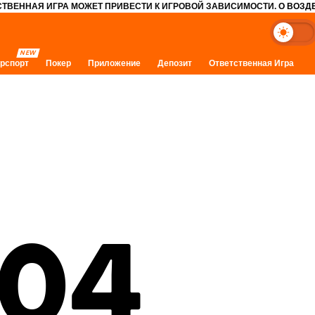
ТСТВЕННАЯ ИГРА МОЖЕТ ПРИВЕСТИ К ИГРОВОЙ ЗАВИСИМОСТИ.
О ВОЗД
NEW
рспорт
Покер
Приложение
Депозит
Ответственная Игра
04