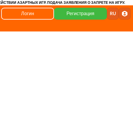
ЕЙСТВИИ АЗАРТНЫХ ИГР.
ПОДАЧА ЗАЯВЛЕНИЯ О ЗАПРЕТЕ НА ИГРУ.
Логин
Регистрация
RU