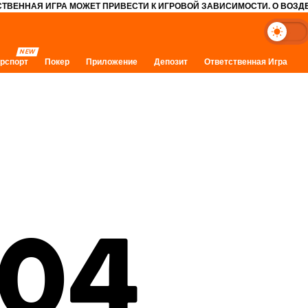
ТСТВЕННАЯ ИГРА МОЖЕТ ПРИВЕСТИ К ИГРОВОЙ ЗАВИСИМОСТИ.
О ВОЗД
NEW
рспорт
Покер
Приложение
Депозит
Ответственная Игра
04