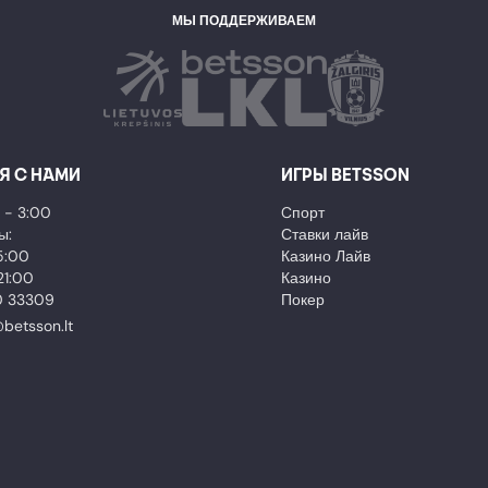
МЫ ПОДДЕРЖИВАЕМ
Я С НАМИ
ИГРЫ BETSSON
- 3:00‎ ‎ ‎
Cпорт
‎ ‎ ‎ ‎ ‎ ‎ ‎ ‎
Ставки лайв
‎ ‎ ‎ ‎ ‎ ‎ ‎ ‎
Казино Лайв
21:00
Казино
0 33309
Покер
betsson.lt