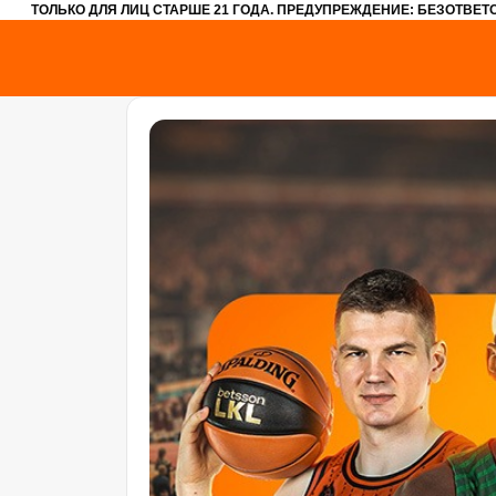
ТОЛЬКО ДЛЯ ЛИЦ СТАРШЕ 21 ГОДА. ПРЕДУПРЕЖДЕНИЕ: БЕЗОТВЕ