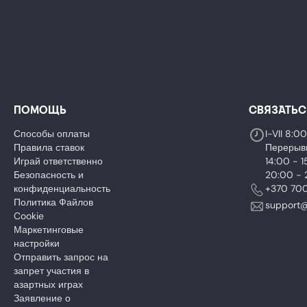
ПОМОЩЬ
СВЯЗАТЬС
Способы оплаты
I-VII 8:00 
Правила ставок
‎Перерывы:‎ ‎ ‎ 
Играй ответственно
14:00 - 15:00 
Безопасность и
‎20:00 - 
конфиденциальность
+370 70
Политика Файлов
support@
Cookie
Маркетинговые
настройки
Отправить запрос на
запрет участия в
азартных играх
Заявление о