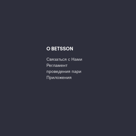
О BETSSON
Связаться с Нами
Регламент
проведения пари
Приложения