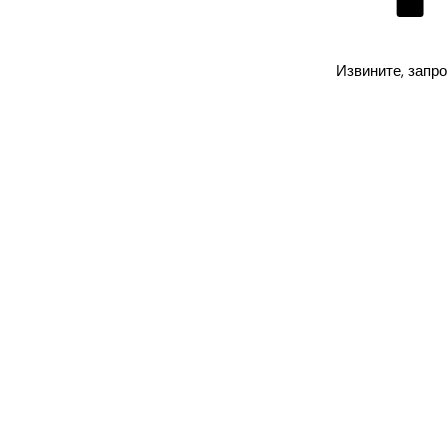
Извините, запр