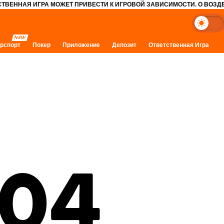
ТСТВЕННАЯ ИГРА МОЖЕТ ПРИВЕСТИ К ИГРОВОЙ ЗАВИСИМОСТИ.
О ВОЗД
NEW
рспорт
Покер
Приложение
Депозит
Ответственная Игра
04