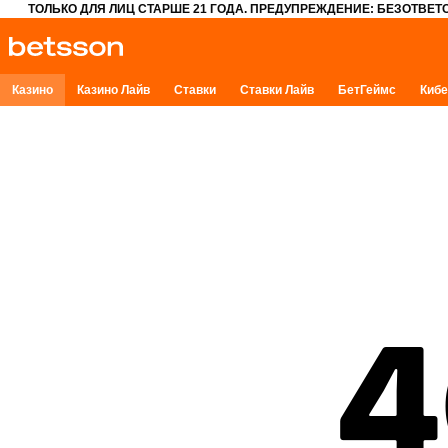
ТОЛЬКО ДЛЯ ЛИЦ СТАРШЕ 21 ГОДА. ПРЕДУПРЕЖДЕНИЕ: БЕЗОТВЕ
Казино
Казино Лайв
Ставки
Ставки Лайв
БетГеймс
Кибе
4