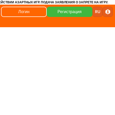
ЕЙСТВИИ АЗАРТНЫХ ИГР.
ПОДАЧА ЗАЯВЛЕНИЯ О ЗАПРЕТЕ НА ИГРУ.
Логин
Регистрация
RU