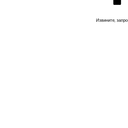
Извините, запр