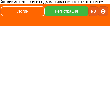
ЕЙСТВИИ АЗАРТНЫХ ИГР.
ПОДАЧА ЗАЯВЛЕНИЯ О ЗАПРЕТЕ НА ИГРУ.
Логин
Регистрация
RU