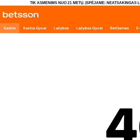
TIK ASMENIMS NUO 21 METŲ. ĮSPĖJAME: NEATSAKINGAS L
Kazino
Kazino Gyvai
Lažybos
Lažybos Gyvai
BetGames
E
4