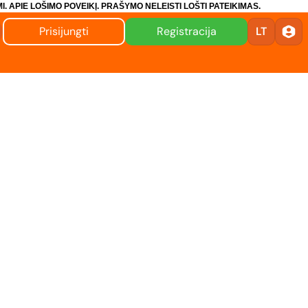
I.
APIE LOŠIMO POVEIKĮ.
PRAŠYMO NELEISTI LOŠTI PATEIKIMAS.
Prisijungti
Registracija
LT