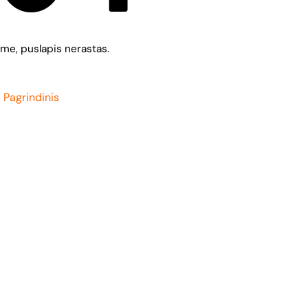
me, puslapis nerastas.
Pagrindinis